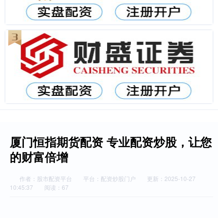
厦门恒指期货配资 专业配资炒股，让您
的财富倍增
作者：股市配资平台
平台：配资炒股门户
更新：2025-10-27
10:45:37
阅读：67