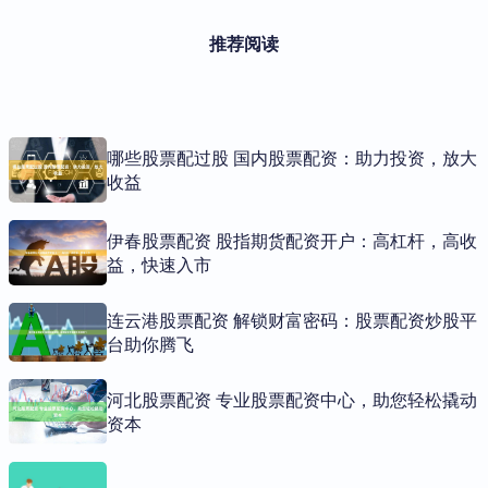
推荐阅读
哪些股票配过股 国内股票配资：助力投资，放大
收益
伊春股票配资 股指期货配资开户：高杠杆，高收
益，快速入市
连云港股票配资 解锁财富密码：股票配资炒股平
台助你腾飞
河北股票配资 专业股票配资中心，助您轻松撬动
资本