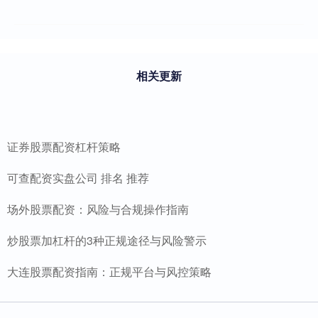
相关更新
证券股票配资杠杆策略
可查配资实盘公司 排名 推荐
场外股票配资：风险与合规操作指南
炒股票加杠杆的3种正规途径与风险警示
大连股票配资指南：正规平台与风控策略