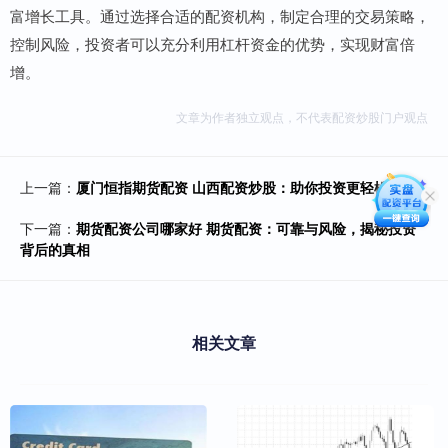
富增长工具。通过选择合适的配资机构，制定合理的交易策略，
控制风险，投资者可以充分利用杠杆资金的优势，实现财富倍
增。
文章为作者独立观点，不代表配资炒股门户观点
上一篇：
厦门恒指期货配资 山西配资炒股：助你投资更轻松
下一篇：
期货配资公司哪家好 期货配资：可靠与风险，揭秘投资
背后的真相
相关文章