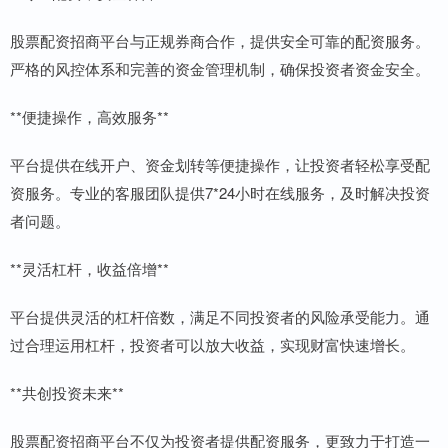
股票配资招商平台与正规券商合作，提供安全可靠的配资服务。
严格的风控体系和完善的资金管理机制，确保投资者资金安全。
**便捷操作，高效服务**
平台提供在线开户、资金划转等便捷操作，让投资者轻松享受配
资服务。专业的客服团队提供7*24小时在线服务，及时解决投资
者问题。
**灵活杠杆，收益倍增**
平台提供灵活的杠杆倍数，满足不同投资者的风险承受能力。通
过合理运用杠杆，投资者可以放大收益，实现财富快速增长。
**共创投资未来**
股票配资招商平台不仅为投资者提供配资服务，更致力于打造一