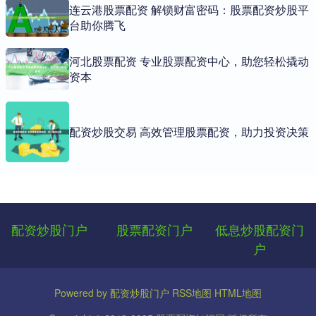
连云港股票配资 解锁财富密码：股票配资炒股平
台助你腾飞
河北股票配资 专业股票配资中心，助您轻松撬动
资本
配资炒股交易 高效管理股票配资，助力投资决策
配资炒股门户
股票配资门户
低息炒股配资门
户
Powered by
配资炒股门户
RSS地图
HTML地图