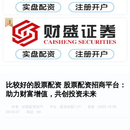
比较好的股票配资 股票配资招商平台：
助力财富增值，共创投资未来
作者：炒股配资技巧
平台：配资炒股门户
更新：2025-12-05
09:43:37
阅读：90