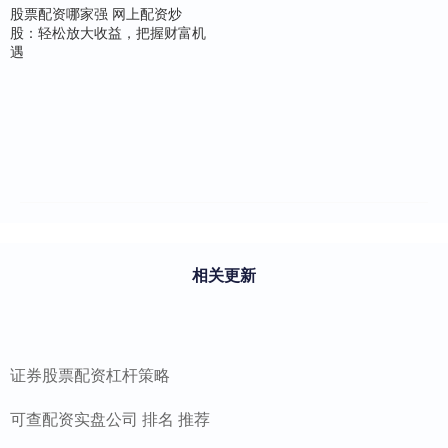
股票配资哪家强 网上配资炒
股：轻松放大收益，把握财富机
遇
相关更新
证券股票配资杠杆策略
可查配资实盘公司 排名 推荐