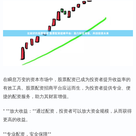
在瞬息万变的资本市场中，股票配资已成为投资者提升收益率的
有效工具。股票配资招商平台应运而生，为投资者提供专业、便
捷的配资服务，助力其财富增值。
* **放大收益：**通过配资，投资者可以放大资金规模，从而获得
更高的收益。
**专业配资，安全保障**