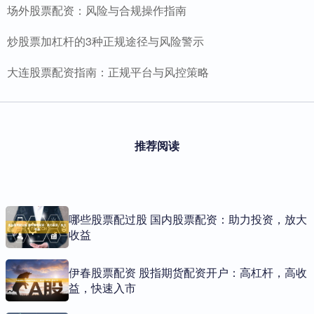
场外股票配资：风险与合规操作指南
炒股票加杠杆的3种正规途径与风险警示
大连股票配资指南：正规平台与风控策略
推荐阅读
哪些股票配过股 国内股票配资：助力投资，放大
收益
伊春股票配资 股指期货配资开户：高杠杆，高收
益，快速入市