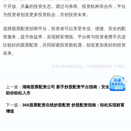
个开放、共赢的投资生态。通过与券商、投资机构等合作，平台
为投资者创造更多投资机会，共创投资未来。
选择股票配资招商平台，投资者可以享受专业、便捷、安全的配
资服务，提升收益率，实现财富增值。平台将与投资者携手共进
比较好的股票配资，共同探索投资新机遇，创造更加美好的投资
未来。
文章为作者独立观点，不代表配资炒股门户观点
上一篇：
湖南股票配资公司 新手炒股配资平台指南：安全可靠，
助你轻松入市
下一篇：
366股票配资在线炒股配资 炒股配资指南：轻松实现财富
增值