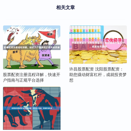
相关文章
许昌股票配资 沈阳股票配资：
助您撬动财富杠杆，成就投资梦
股票配资注册流程详解，快速开
想
户指南与正规平台选择