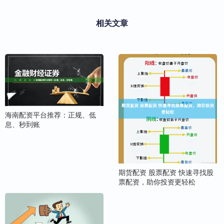
相关文章
海南配资平台推荐：正规、低
息、秒到账
期货配资 股票配资 快速寻找股
票配资，助你投资更轻松