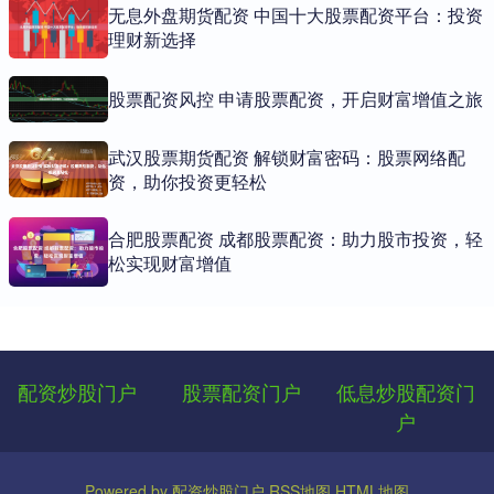
无息外盘期货配资 中国十大股票配资平台：投资
理财新选择
股票配资风控 申请股票配资，开启财富增值之旅
武汉股票期货配资 解锁财富密码：股票网络配
资，助你投资更轻松
合肥股票配资 成都股票配资：助力股市投资，轻
松实现财富增值
配资炒股门户
股票配资门户
低息炒股配资门
户
Powered by
配资炒股门户
RSS地图
HTML地图