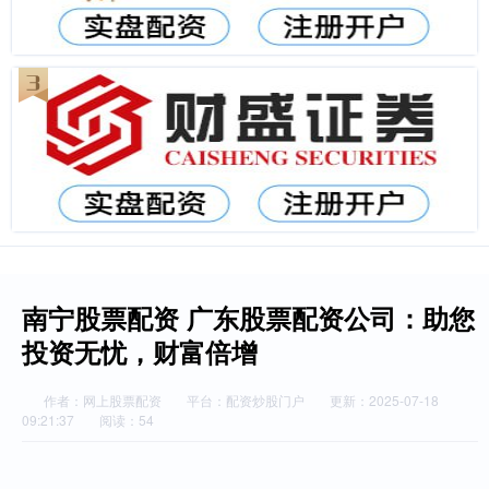
南宁股票配资 广东股票配资公司：助您
投资无忧，财富倍增
作者：网上股票配资
平台：配资炒股门户
更新：2025-07-18
09:21:37
阅读：54