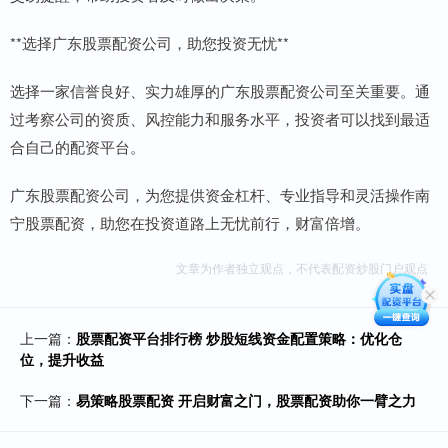
**选择广东股票配资公司，助您投资无忧**
选择一家信誉良好、实力雄厚的广东股票配资公司至关重要。通
过考察公司的资质、风控能力和服务水平，投资者可以找到最适
合自己的配资平台。
广东股票配资公司，为您提供资金杠杆、专业指导和灵活操作南
宁股票配资，助您在投资道路上无忧前行，财富倍增。
文章为作者独立观点，不代表配资炒股门户观点
上一篇：
股票配资平台排行榜 炒股短线资金配置策略：优化仓
位，提升收益
下一篇：
易策略股票配资 开启财富之门，股票配资助你一臂之力