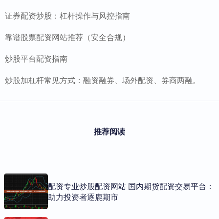
证券配资炒股：杠杆操作与风控指南
靠谱股票配资网站推荐（安全合规）
炒股平台配资指南
炒股加杠杆常见方式：融资融券、场外配资、券商两融。
推荐阅读
配资专业炒股配资网站 国内期货配资交易平台：
助力投资者逐鹿期市