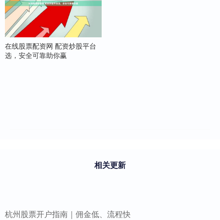
在线股票配资网 配资炒股平台
选，安全可靠助你赢
相关更新
杭州股票开户指南｜佣金低、流程快