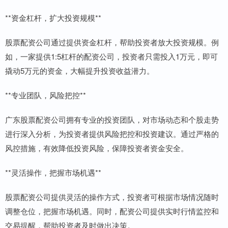
**资金杠杆，扩大投资规模**
股票配资公司通过提供资金杠杆，帮助投资者放大投资规模。例
如，一家提供1:5杠杆的配资公司，投资者只需投入1万元，即可
撬动5万元的资金，大幅提升投资收益潜力。
**专业团队，风险把控**
广东股票配资公司拥有专业的投资团队，对市场动态和个股走势
进行深入分析，为投资者提供风险把控和投资建议。通过严格的
风控措施，有效降低投资风险，保障投资者资金安全。
**灵活操作，把握市场机遇**
股票配资公司提供灵活的操作方式，投资者可根据市场情况随时
调整仓位，把握市场机遇。同时，配资公司提供实时行情监控和
交易提醒，帮助投资者及时做出决策。