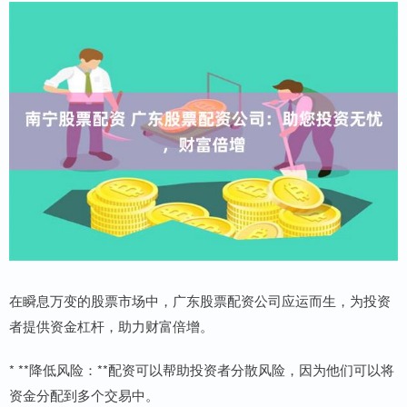
在瞬息万变的股票市场中，广东股票配资公司应运而生，为投资
者提供资金杠杆，助力财富倍增。
* **降低风险：**配资可以帮助投资者分散风险，因为他们可以将
资金分配到多个交易中。