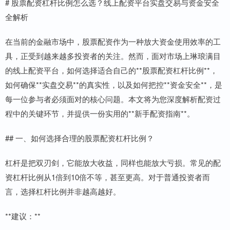
# 股票配资杠杆比例怎么选？线上配资平台实盘交易与资金安全
全解析
在当前的金融市场中，股票配资作为一种放大资金使用效率的工
具，正受到越来越多投资者的关注。然而，面对市场上琳琅满目
的线上配资平台，如何选择适合自己的**股票配资杠杆比例**，
如何确保**实盘交易**的真实性，以及如何把控**资金安全**，是
每一位参与者必须面对的核心问题。本文将为您深度解析配资过
程中的关键环节，并提供一份实用的**新手配资指南**。
## 一、如何选择合理的股票配资杠杆比例？
杠杆是把双刃剑，它能放大收益，同样也能放大亏损。常见的配
资杠杆比例从1倍到10倍不等，甚至更高。对于普通投资者而
言，选择杠杆比例并非越高越好。
**建议：**