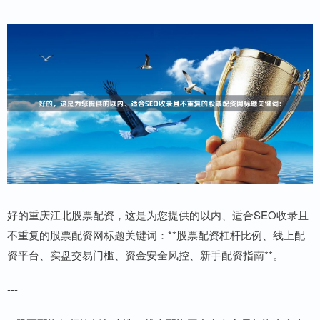
好的重庆江北股票配资，这是为您提供的以内、适合SEO收录且
不重复的股票配资网标题关键词：**股票配资杠杆比例、线上配
资平台、实盘交易门槛、资金安全风控、新手配资指南**。
---