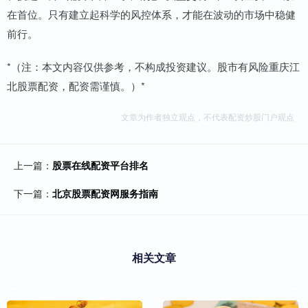
在首位。只有建立起科学的风控体系，才能在波动的市场中稳健
前行。
*（注：本文内容仅供参考，不构成投资建议。股市有风险重庆江
北股票配资，配资需谨慎。）*
文章为作者独立观点，不代表配资炒股门户观点
上一篇：
股票在线配资平台排名
下一篇：
北京股票配资网服务指南
相关文章