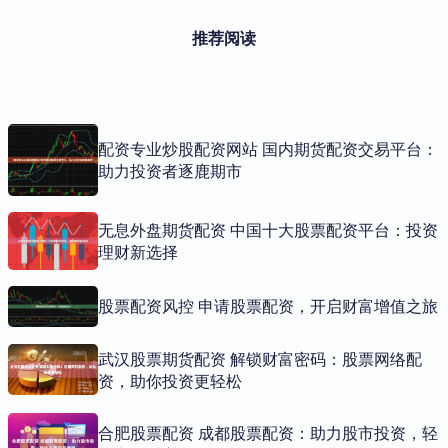
推荐阅读
配资专业炒股配资网站 国内期货配资交易平台：
助力投资者逐鹿期市
无息外盘期货配资 中国十大股票配资平台：投资
理财新选择
股票配资风控 申请股票配资，开启财富增值之旅
武汉股票期货配资 解锁财富密码：股票网络配
资，助你投资更轻松
合肥股票配资 成都股票配资：助力股市投资，轻