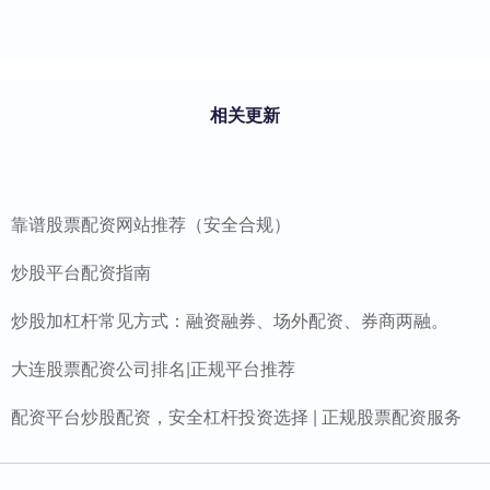
相关更新
靠谱股票配资网站推荐（安全合规）
炒股平台配资指南
炒股加杠杆常见方式：融资融券、场外配资、券商两融。
大连股票配资公司排名|正规平台推荐
配资平台炒股配资，安全杠杆投资选择 | 正规股票配资服务