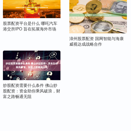
股票配资平台是什么 哪吒汽车
港交所IPO 旨在拓展海外市场
漳州股票配资 国网智能与海康
威视达成战略合作
炒股配资需要什么条件 佛山炒
股配资：资金助你乘风破浪，财
富之路畅通无阻