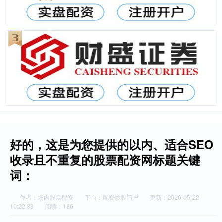
好的，这是为您提供的以内、适合SEO
收录且不重复的股票配资网标题关键
词：
作者：场内股票配资
平台：配资炒股门户
更新：2026-05-22
10:22:33
阅读：186