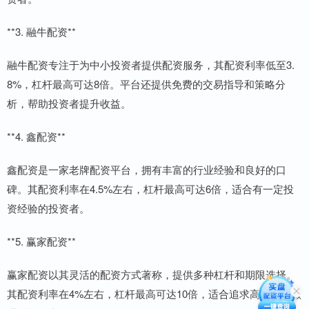
**3. 融牛配资**
融牛配资专注于为中小投资者提供配资服务，其配资利率低至3.
8%，杠杆最高可达8倍。平台还提供免费的交易指导和策略分
析，帮助投资者提升收益。
**4. 鑫配资**
鑫配资是一家老牌配资平台，拥有丰富的行业经验和良好的口
碑。其配资利率在4.5%左右，杠杆最高可达6倍，适合有一定投
资经验的投资者。
**5. 赢家配资**
赢家配资以其灵活的配资方式著称，提供多种杠杆和期限选择。
其配资利率在4%左右，杠杆最高可达10倍，适合追求高收益的激