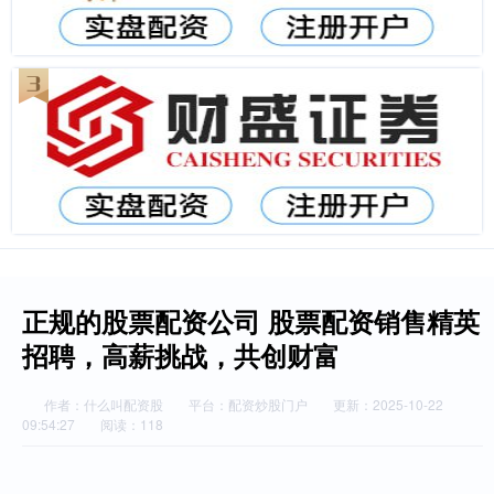
正规的股票配资公司 股票配资销售精英
招聘，高薪挑战，共创财富
作者：什么叫配资股
平台：配资炒股门户
更新：2025-10-22
09:54:27
阅读：118