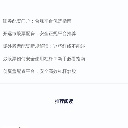
证券配资门户：合规平台优选指南
开远市股票配资，安全正规平台推荐
场外股票配资新规解读：这些红线不能碰
炒股票如何安全使用杠杆？新手必看指南
创赢盘配资平台，安全高效杠杆炒股
推荐阅读