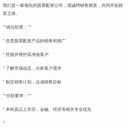
我们是一家领先的股票配资公司，现诚聘销售精英，共同开拓财
富之路。
**岗位职责：**
* 负责股票配资产品的销售和推广
* 挖掘并维护高净值客户
* 了解市场动态，分析客户需求
* 制定销售计划，达成销售目标
**任职要求：**
* 本科及以上学历，金融、经济等相关专业优先
*