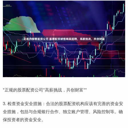
*正规的股票配资公司*高薪挑战，共创财富**
3. 检查资金安全措施：合法的股票配资机构应该有完善的资金安
全措施，包括与合规银行合作、独立账户管理、风险控制等。确
保投资者的资金安全。