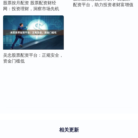
股票按月配资 股票配资财经
配资平台，助力投资者财富增值
网：投资理财，洞察市场先机
吴忠股票配资平台：正规安全，
资金门槛低
相关更新