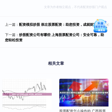
文章为作者独立观点，不代表配资炒股门户观点
上一篇：
配资模拟炒股 崇左股票配资：助您投资，成就财富梦想
下一篇：
炒股配资公司有哪些 上海股票配资公司：安全可靠，助
您轻松投资
相关文章
股票配资怎么操作的 广西股票