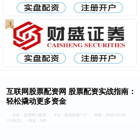
互联网股票配资网 股票配资实战指南：
轻松撬动更多资金
作者：股票网上配资
平台：配资炒股门户
更新：2025-05-06
10:56:22
阅读：168