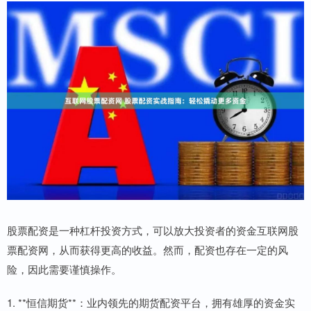
股票配资是一种杠杆投资方式，可以放大投资者的资金互联网股
票配资网，从而获得更高的收益。然而，配资也存在一定的风
险，因此需要谨慎操作。
1. **恒信期货**：业内领先的期货配资平台，拥有雄厚的资金实