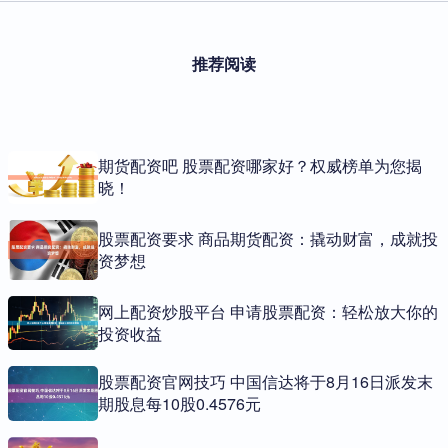
推荐阅读
期货配资吧 股票配资哪家好？权威榜单为您揭
晓！
股票配资要求 商品期货配资：撬动财富，成就投
资梦想
网上配资炒股平台 申请股票配资：轻松放大你的
投资收益
股票配资官网技巧 中国信达将于8月16日派发末
期股息每10股0.4576元