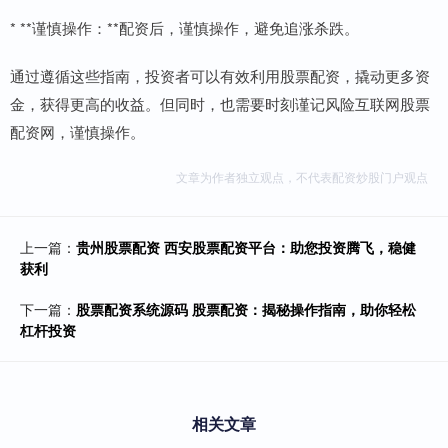
* **谨慎操作：**配资后，谨慎操作，避免追涨杀跌。
通过遵循这些指南，投资者可以有效利用股票配资，撬动更多资
金，获得更高的收益。但同时，也需要时刻谨记风险互联网股票
配资网，谨慎操作。
文章为作者独立观点，不代表配资炒股门户观点
上一篇：
贵州股票配资 西安股票配资平台：助您投资腾飞，稳健
获利
下一篇：
股票配资系统源码 股票配资：揭秘操作指南，助你轻松
杠杆投资
相关文章