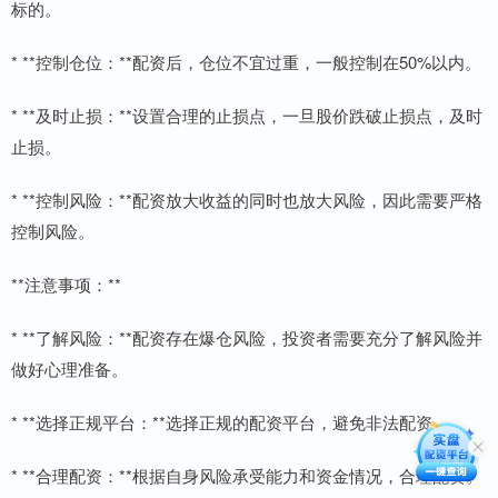
标的。
* **控制仓位：**配资后，仓位不宜过重，一般控制在50%以内。
* **及时止损：**设置合理的止损点，一旦股价跌破止损点，及时
止损。
* **控制风险：**配资放大收益的同时也放大风险，因此需要严格
控制风险。
**注意事项：**
* **了解风险：**配资存在爆仓风险，投资者需要充分了解风险并
做好心理准备。
* **选择正规平台：**选择正规的配资平台，避免非法配资。
* **合理配资：**根据自身风险承受能力和资金情况，合理配资。