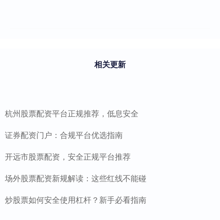
相关更新
杭州股票配资平台正规推荐，低息安全
证券配资门户：合规平台优选指南
开远市股票配资，安全正规平台推荐
场外股票配资新规解读：这些红线不能碰
炒股票如何安全使用杠杆？新手必看指南