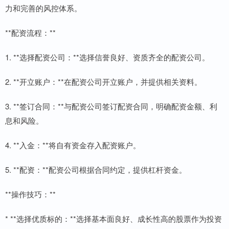
力和完善的风控体系。
**配资流程：**
1. **选择配资公司：**选择信誉良好、资质齐全的配资公司。
2. **开立账户：**在配资公司开立账户，并提供相关资料。
3. **签订合同：**与配资公司签订配资合同，明确配资金额、利
息和风险。
4. **入金：**将自有资金存入配资账户。
5. **配资：**配资公司根据合同约定，提供杠杆资金。
**操作技巧：**
* **选择优质标的：**选择基本面良好、成长性高的股票作为投资