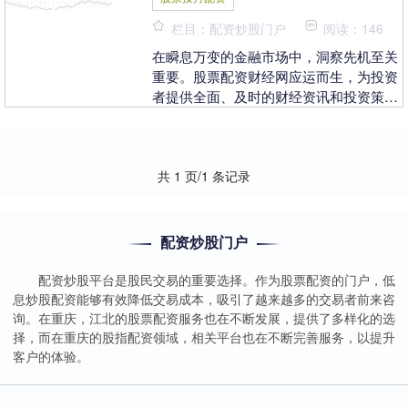
栏目：配资炒股门户
阅读：146
在瞬息万变的金融市场中，洞察先机至关
重要。股票配资财经网应运而生，为投资
者提供全面、及时的财经资讯和投资策
略。 另外，散户配资也可以提供更多的投
资选择。通过借用....
共 1 页/1 条记录
配资炒股门户
配资炒股平台是股民交易的重要选择。作为股票配资的门户，低
息炒股配资能够有效降低交易成本，吸引了越来越多的交易者前来咨
询。在重庆，江北的股票配资服务也在不断发展，提供了多样化的选
择，而在重庆的股指配资领域，相关平台也在不断完善服务，以提升
客户的体验。