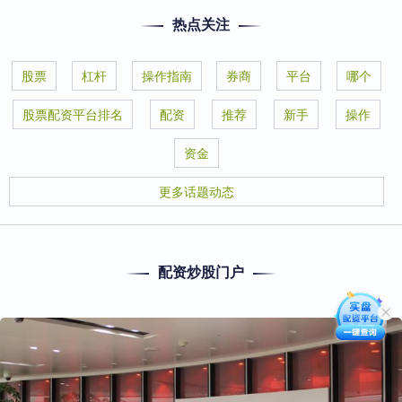
热点关注
股票
杠杆
操作指南
券商
平台
哪个
股票配资平台排名
配资
推荐
新手
操作
资金
更多话题动态
配资炒股门户