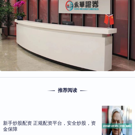
推荐阅读
新手炒股配资 正规配资平台，安全炒股，资
金保障