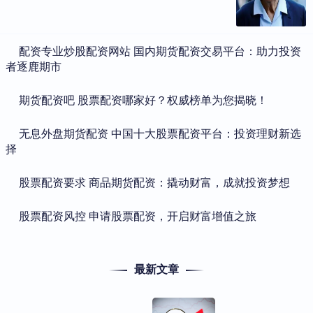
​配资专业炒股配资网站 国内期货配资交易平台：助力投资
者逐鹿期市
​期货配资吧 股票配资哪家好？权威榜单为您揭晓！
​无息外盘期货配资 中国十大股票配资平台：投资理财新选
择
​股票配资要求 商品期货配资：撬动财富，成就投资梦想
​股票配资风控 申请股票配资，开启财富增值之旅
最新文章