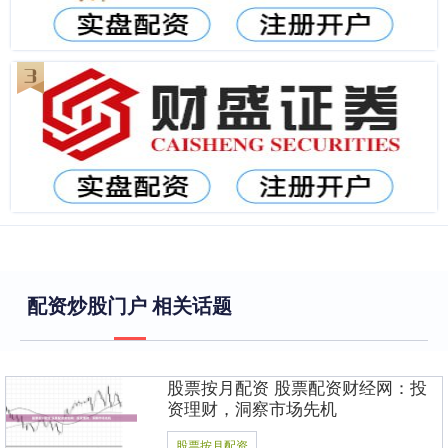
配资炒股门户 相关话题
股票按月配资 股票配资财经网：投
资理财，洞察市场先机
股票按月配资