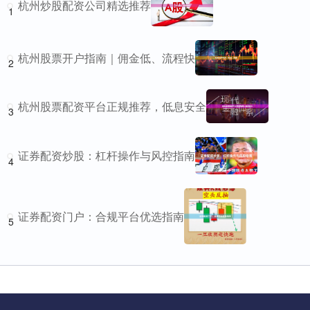
杭州炒股配资公司精选推荐
1
杭州股票开户指南｜佣金低、流程快
2
杭州股票配资平台正规推荐，低息安全
3
证券配资炒股：杠杆操作与风控指南
4
证券配资门户：合规平台优选指南
5