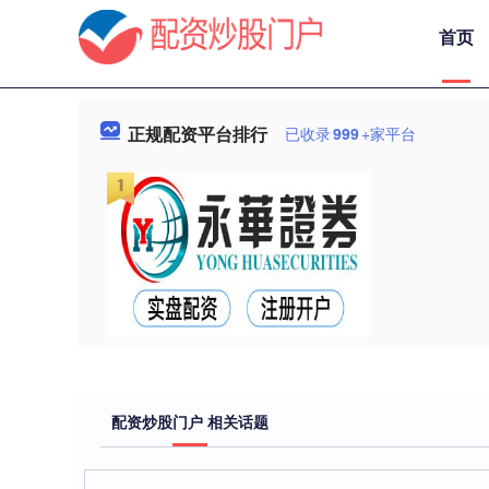
首页
正规配资平台排行
已收录
999
+家平台
配资炒股门户 相关话题