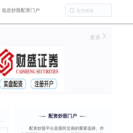
低息炒股配资门户
更多
配资炒股门户
配资炒股平台是股民交易的重要选择。作