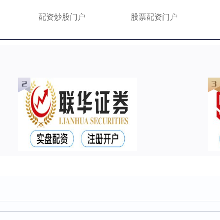
配资炒股门户
股票配资门户