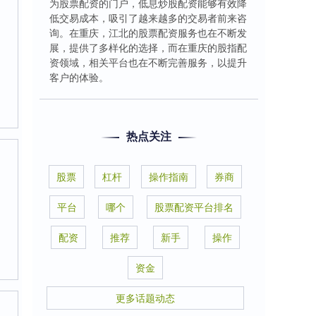
为股票配资的门户，低息炒股配资能够有效降
低交易成本，吸引了越来越多的交易者前来咨
询。在重庆，江北的股票配资服务也在不断发
展，提供了多样化的选择，而在重庆的股指配
资领域，相关平台也在不断完善服务，以提升
客户的体验。
热点关注
股票
杠杆
操作指南
券商
平台
哪个
股票配资平台排名
配资
推荐
新手
操作
资金
更多话题动态