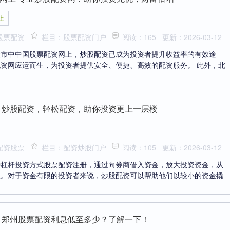
上
股票配资
栏目：股票配资门户
阅读：165
更新：2026-03-12
股市中中国股票配资网上，炒股配资已成为投资者提升收益率的有效途
资网应运而生，为投资者提供安全、便捷、高效的配资服务。 此外，北
 炒股配资，轻松配资，助你投资更上一层楼
配资股票
栏目：配资炒股门户
阅读：105
更新：2026-03-12
种杠杆投资方式股票配资注册，通过向券商借入资金，放大投资资金，从
益。对于资金有限的投资者来说，炒股配资可以帮助他们以较小的资金撬
 郑州股票配资利息低至多少？了解一下！