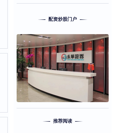
配资炒股门户
推荐阅读