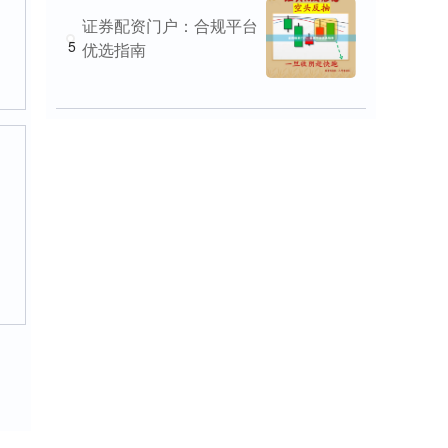
证券配资门户：合规平台
5
优选指南