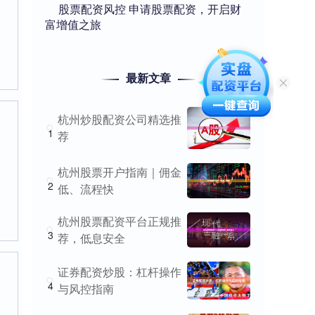
​股票配资风控 申请股票配资，开启财
富增值之旅
最新文章
杭州炒股配资公司精选推
1
荐
杭州股票开户指南｜佣金
2
低、流程快
杭州股票配资平台正规推
3
荐，低息安全
证券配资炒股：杠杆操作
4
与风控指南