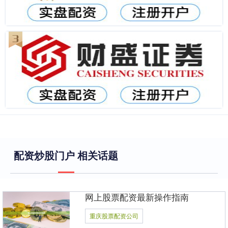
配资炒股门户 相关话题
网上股票配资最新操作指南
重庆股票配资公司