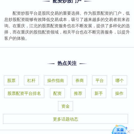
配资炒股门户
配资炒股平台是股民交易的重要选择。作为股票配资的门户，低
息炒股配资能够有效降低交易成本，吸引了越来越多的交易者前来咨
询。在重庆，江北的股票配资服务也在不断发展，提供了多样化的选
择，而在重庆的股指配资领域，相关平台也在不断完善服务，以提升
客户的体验。
热点关注
股票
杠杆
操作指南
券商
平台
哪个
股票配资平台排名
配资
推荐
新手
操作
资金
更多话题动态