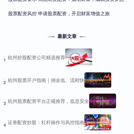
​股票配资风控 申请股票配资，开启财富增值之旅
最新文章
杭州炒股配资公司精选推荐
1
杭州股票开户指南｜佣金低、流程快
2
杭州股票配资平台正规推荐，低息安全
3
证券配资炒股：杠杆操作与风控指南
4