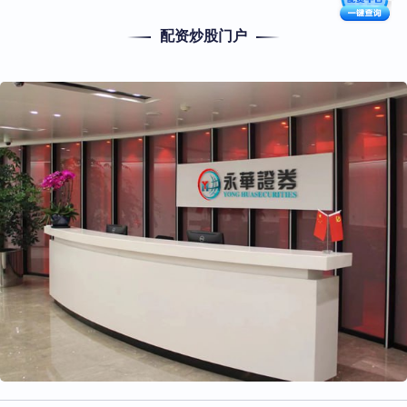
配资炒股门户