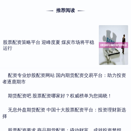
推荐阅读
股票配资策略平台 迎峰度夏 煤炭市场将平稳
运行
​配资专业炒股配资网站 国内期货配资交易平台：助力投资
者逐鹿期市
​期货配资吧 股票配资哪家好？权威榜单为您揭晓！
​无息外盘期货配资 中国十大股票配资平台：投资理财新选
择
​股票配资要求 商品期货配资：撬动财富，成就投资梦想