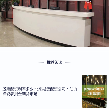
推荐阅读
股票配资利率多少 北京期货配资公司：助力
投资者掘金期货市场