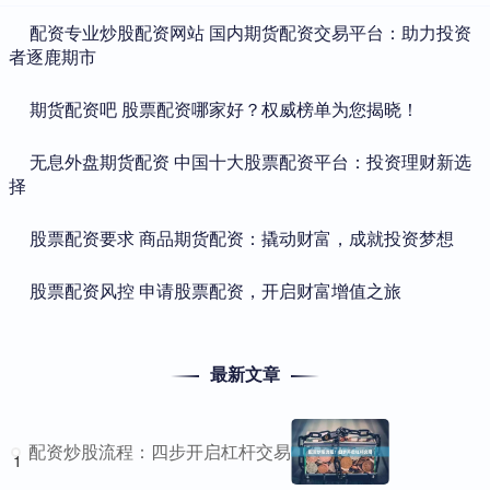
​配资专业炒股配资网站 国内期货配资交易平台：助力投资
者逐鹿期市
​期货配资吧 股票配资哪家好？权威榜单为您揭晓！
​无息外盘期货配资 中国十大股票配资平台：投资理财新选
择
​股票配资要求 商品期货配资：撬动财富，成就投资梦想
​股票配资风控 申请股票配资，开启财富增值之旅
最新文章
配资炒股流程：四步开启杠杆交易
1