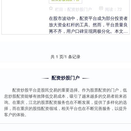
栏目：配资炒股门户
阅读：72
在股市波动中，配资平台成为部分投资者
放大资金杠杆的工具。然而，平台质量良
莠不齐，用户口碑呈现两极分化。本文基
于真实用户反馈，为您梳理配资平台现状
与选择要点。 1....
共 1 页/1 条记录
配资炒股门户
配资炒股平台是股民交易的重要选择。作为股票配资的门户，低
息炒股配资能够有效降低交易成本，吸引了越来越多的交易者前来咨
询。在重庆，江北的股票配资服务也在不断发展，提供了多样化的选
择，而在重庆的股指配资领域，相关平台也在不断完善服务，以提升
客户的体验。