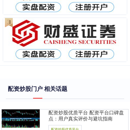
配资炒股门户 相关话题
配资炒股优质平台 配资平台口碑盘
点：用户真实评价与避坑指南
配资炒股优质平台